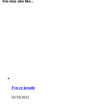
You may also like...
Fyn er kreativ
02/19/2021