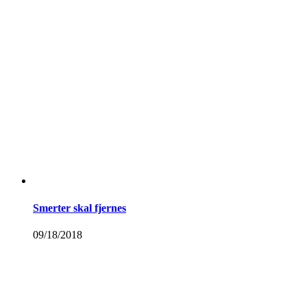
Smerter skal fjernes
09/18/2018